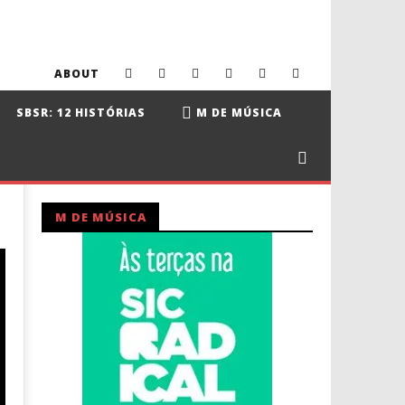
ABOUT
SBSR: 12 HISTÓRIAS
M DE MÚSICA
M DE MÚSICA