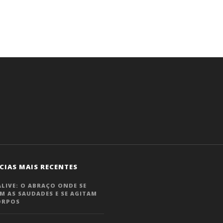
.
CIAS MAIS RECENTES
LIVE: O ABRAÇO ONDE SE
M AS SAUDADES E SE AGITAM
ORPOS