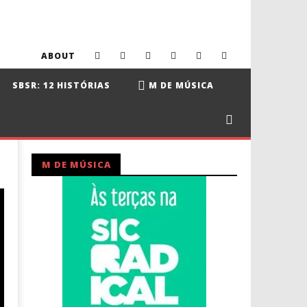
ABOUT
SBSR: 12 HISTÓRIAS
M DE MÚSICA
M DE MÚSICA