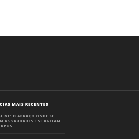
.
CIAS MAIS RECENTES
LIVE: O ABRAÇO ONDE SE
M AS SAUDADES E SE AGITAM
ORPOS