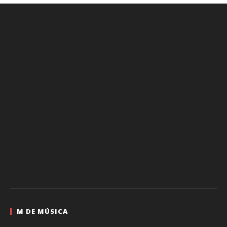
M DE MÚSICA