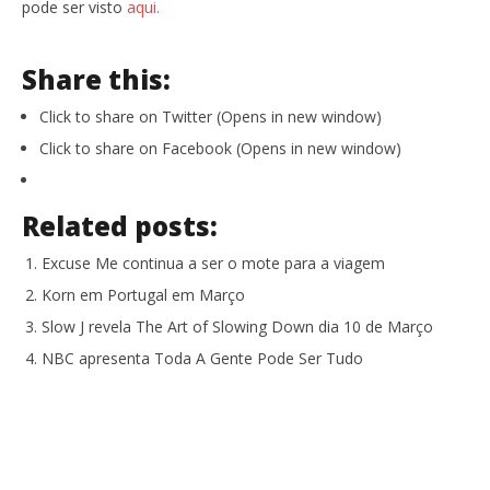
pode ser visto
aqui.
Share this:
Click to share on Twitter (Opens in new window)
Click to share on Facebook (Opens in new window)
Related posts:
Excuse Me continua a ser o mote para a viagem
Korn em Portugal em Março
Slow J revela The Art of Slowing Down dia 10 de Março
NBC apresenta Toda A Gente Pode Ser Tudo