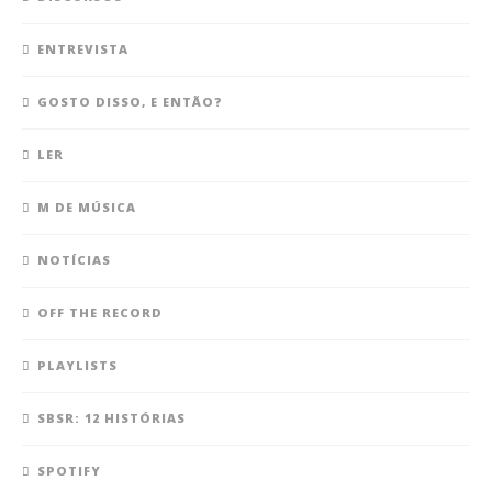
ENTREVISTA
GOSTO DISSO, E ENTÃO?
LER
M DE MÚSICA
NOTÍCIAS
OFF THE RECORD
PLAYLISTS
SBSR: 12 HISTÓRIAS
SPOTIFY