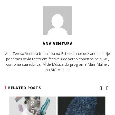
ANA VENTURA
Ana Teresa Ventura trabalhou na Blitz durante dez anos e hoje
podemos vê-la tanto em festivais de verão cobertos pela SIC,
como na sua rubrica, M de Música do programa Mais Mulher,
na SIC Mulher.
RELATED POSTS