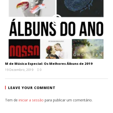
M de Música Especial: Os Melhores Álbuns de 2019
19 Dezembro, 2019
0
Ana
Ventura
LEAVE YOUR COMMENT
Tem de
iniciar a sessão
para publicar um comentário.