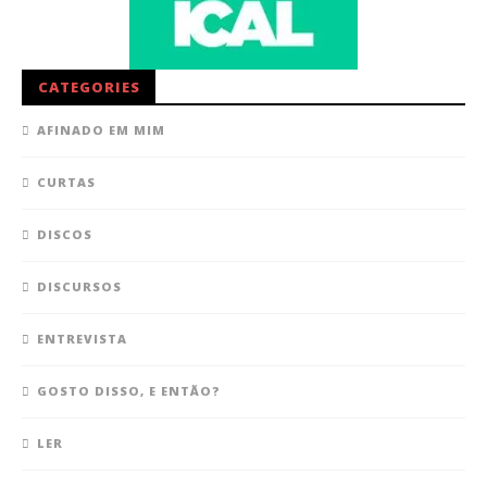
CATEGORIES
AFINADO EM MIM
CURTAS
DISCOS
DISCURSOS
ENTREVISTA
GOSTO DISSO, E ENTÃO?
LER