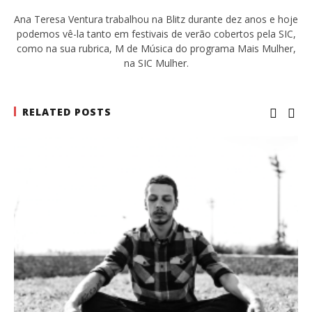
Ana Teresa Ventura trabalhou na Blitz durante dez anos e hoje
podemos vê-la tanto em festivais de verão cobertos pela SIC,
como na sua rubrica, M de Música do programa Mais Mulher,
na SIC Mulher.
RELATED POSTS