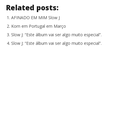
Related posts:
AFINADO EM MIM Slow J
Korn em Portugal em Março
Slow J: “Este álbum vai ser algo muito especial”.
Slow J: “Este álbum vai ser algo muito especial”.