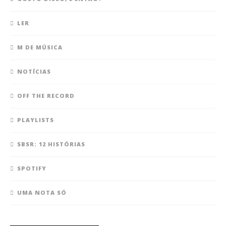
LER
M DE MÚSICA
NOTÍCIAS
OFF THE RECORD
PLAYLISTS
SBSR: 12 HISTÓRIAS
SPOTIFY
UMA NOTA SÓ