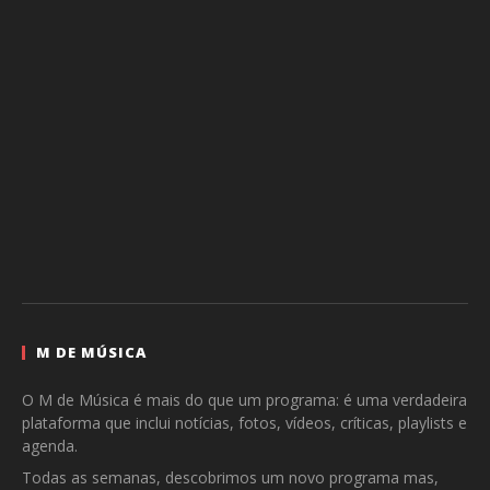
M DE MÚSICA
O M de Música é mais do que um programa: é uma verdadeira
plataforma que inclui notícias, fotos, vídeos, críticas, playlists e
agenda.
Todas as semanas, descobrimos um novo programa mas,