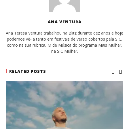
ANA VENTURA
Ana Teresa Ventura trabalhou na Blitz durante dez anos e hoje
podemos vê-la tanto em festivais de verão cobertos pela SIC,
como na sua rubrica, M de Música do programa Mais Mulher,
na SIC Mulher.
RELATED POSTS