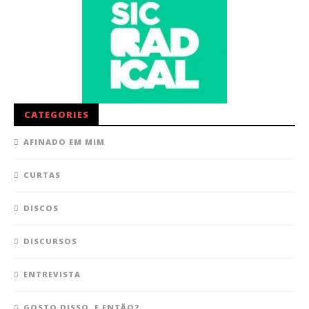
CATEGORIES
AFINADO EM MIM
CURTAS
DISCOS
DISCURSOS
ENTREVISTA
GOSTO DISSO, E ENTÃO?