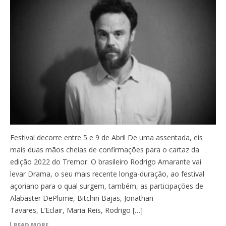
Festival decorre entre 5 e 9 de Abril De uma assentada, eis
mais duas mãos cheias de confirmações para o cartaz da
edição 2022 do Tremor. O brasileiro Rodrigo Amarante vai
levar Drama, o seu mais recente longa-duração, ao festival
açoriano para o qual surgem, também, as participações de
Alabaster DePlume, Bitchin Bajas, Jonathan
Tavares, L’Eclair, Maria Reis, Rodrigo […]
READ MORE