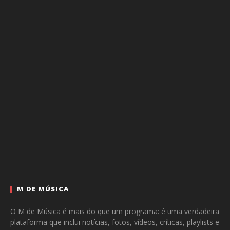
M DE MÚSICA
O M de Música é mais do que um programa: é uma verdadeira
plataforma que inclui notícias, fotos, vídeos, críticas, playlists e