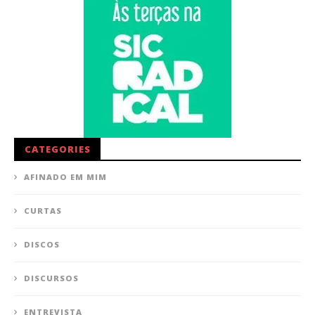
CATEGORIES
AFINADO EM MIM
CURTAS
DISCOS
DISCURSOS
ENTREVISTA