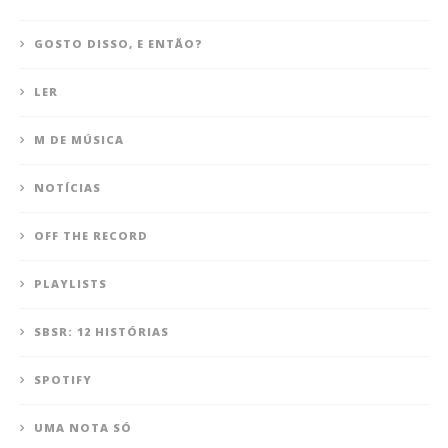
GOSTO DISSO, E ENTÃO?
LER
M DE MÚSICA
NOTÍCIAS
OFF THE RECORD
PLAYLISTS
SBSR: 12 HISTÓRIAS
SPOTIFY
UMA NOTA SÓ