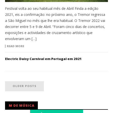
Festival volta ao seu habitual mês de Abril Finda a edição
2021, eis a confirmação: no próximo ano, o Tremor regressa
a São Miguel no mês que lhe era habitual. O Tremor 2022 vai
decorrer entre 5 e 9 de Abril. “Foram cinco dias de concertos,
exposições e actividades de cruzamento artístico que
envolveram um […]
READ MORE
Electric Daisy Carnival em Portugal em 2021
OLDER POSTS
M DE MÚSICA