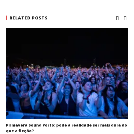
RELATED POSTS
Primavera Sound Porto: pode a realidade ser mais dura do
que a ficção?