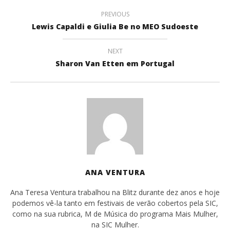
PREVIOUS
Lewis Capaldi e Giulia Be no MEO Sudoeste
NEXT
Sharon Van Etten em Portugal
ANA VENTURA
Ana Teresa Ventura trabalhou na Blitz durante dez anos e hoje
podemos vê-la tanto em festivais de verão cobertos pela SIC,
como na sua rubrica, M de Música do programa Mais Mulher,
na SIC Mulher.