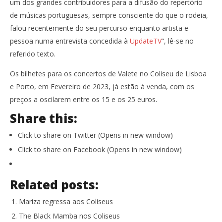
um dos grandes contribuidores para a difusão do repertório
de músicas portuguesas, sempre consciente do que o rodeia,
falou recentemente do seu percurso enquanto artista e
pessoa numa entrevista concedida à
UpdateTV
”, lê-se no
referido texto.
Os bilhetes para os concertos de Valete no Coliseu de Lisboa
e Porto, em Fevereiro de 2023, já estão à venda, com os
preços a oscilarem entre os 15 e os 25 euros.
Share this:
Click to share on Twitter (Opens in new window)
Click to share on Facebook (Opens in new window)
Related posts:
Mariza regressa aos Coliseus
The Black Mamba nos Coliseus