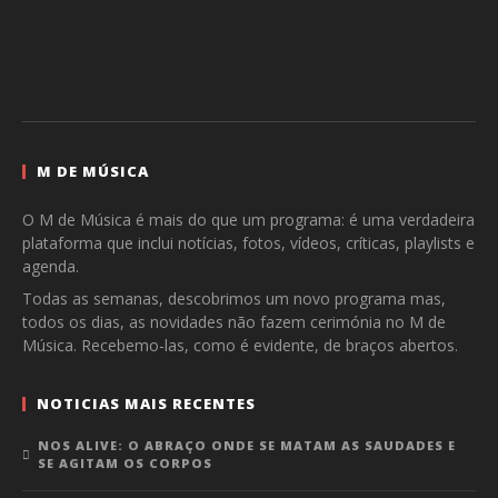
M DE MÚSICA
O M de Música é mais do que um programa: é uma verdadeira
plataforma que inclui notícias, fotos, vídeos, críticas, playlists e
agenda.
Todas as semanas, descobrimos um novo programa mas,
todos os dias, as novidades não fazem cerimónia no M de
Música. Recebemo-las, como é evidente, de braços abertos.
NOTICIAS MAIS RECENTES
NOS ALIVE: O ABRAÇO ONDE SE MATAM AS SAUDADES E
SE AGITAM OS CORPOS