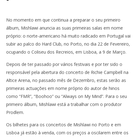
No momento em que continua a preparar o seu primeiro
álbum, Mishlawi anuncia as suas primeiras salas em nome
próprio: o norte-americano há muito radicado em Portugal vai
subir ao palco do Hard Club, no Porto, no dia 22 de Fevereiro,
ocupando o Coliseu dos Recreios, em Lisboa, a 9 de Março.
Depois de ter passado por vários festivais e por ter sido o
responsável pela abertura do concerto de Richie Campbell na
Altice Arena, no passado mês de Dezembro, estas serão as
primeiras actuações em nome próprio do autor de hinos
como “FMR”, “Boohoo” ou “Always on My Mind”. Para o seu
primeiro álbum, Mishlawi está a trabalhar com o produtor
Prodlem.
Os bilhetes para os concertos de Mishlawi no Porto e em
Lisboa já estão à venda, com os preços a oscilarem entre os