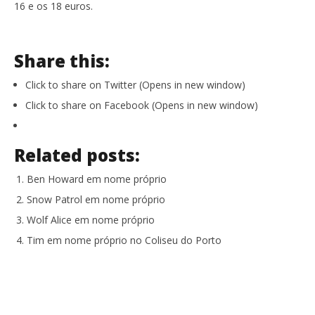
16 e os 18 euros.
Share this:
Click to share on Twitter (Opens in new window)
Click to share on Facebook (Opens in new window)
Related posts:
Ben Howard em nome próprio
Snow Patrol em nome próprio
Wolf Alice em nome próprio
Tim em nome próprio no Coliseu do Porto