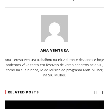
ANA VENTURA
Ana Teresa Ventura trabalhou na Blitz durante dez anos e hoje
podemos vê-la tanto em festivais de verão cobertos pela SIC,
como na sua rubrica, M de Música do programa Mais Mulher,
na SIC Mulher.
RELATED POSTS