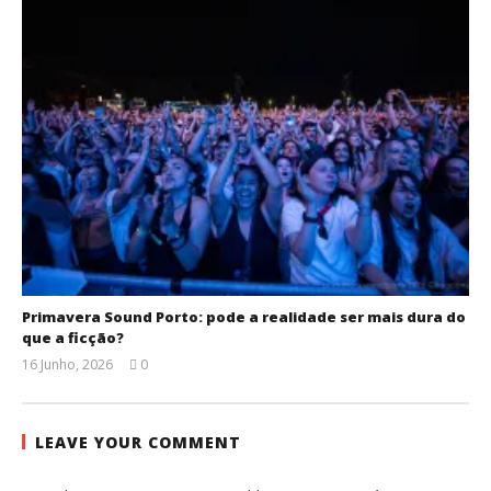
Primavera Sound Porto: pode a realidade ser mais dura do
que a ficção?
16 Junho, 2026
0
Ana
Ventura
LEAVE YOUR COMMENT