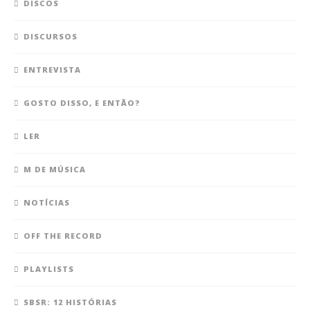
DISCOS
DISCURSOS
ENTREVISTA
GOSTO DISSO, E ENTÃO?
LER
M DE MÚSICA
NOTÍCIAS
OFF THE RECORD
PLAYLISTS
SBSR: 12 HISTÓRIAS