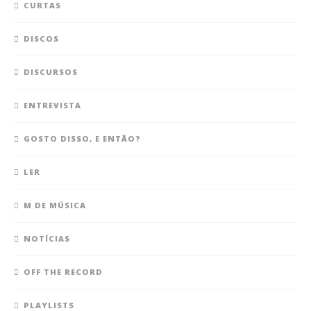
CURTAS
DISCOS
DISCURSOS
ENTREVISTA
GOSTO DISSO, E ENTÃO?
LER
M DE MÚSICA
NOTÍCIAS
OFF THE RECORD
PLAYLISTS