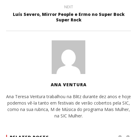
NEXT
Luís Severo, Mirror People e Ermo no Super Bock
Super Rock
ANA VENTURA
Ana Teresa Ventura trabalhou na Blitz durante dez anos e hoje
podemos vê-la tanto em festivais de verão cobertos pela SIC,
como na sua rubrica, M de Música do programa Mais Mulher,
na SIC Mulher.