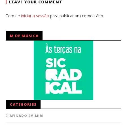
LEAVE YOUR COMMENT
Tem de
iniciar a sessão
para publicar um comentário.
M DE MÚSICA
CATEGORIES
AFINADO EM MIM