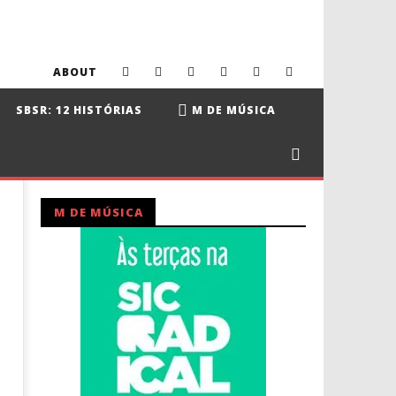
ABOUT
SBSR: 12 HISTÓRIAS
M DE MÚSICA
M DE MÚSICA