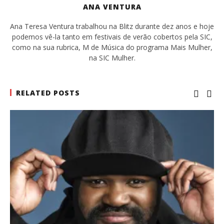
ANA VENTURA
Ana Teresa Ventura trabalhou na Blitz durante dez anos e hoje
podemos vê-la tanto em festivais de verão cobertos pela SIC,
como na sua rubrica, M de Música do programa Mais Mulher,
na SIC Mulher.
RELATED POSTS