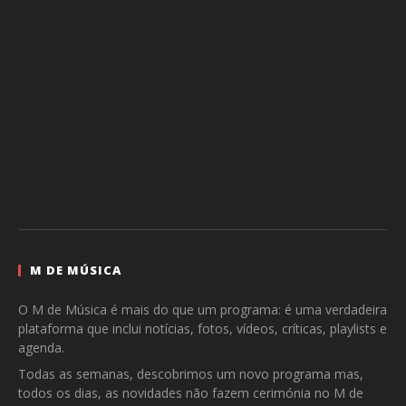
M DE MÚSICA
O M de Música é mais do que um programa: é uma verdadeira
plataforma que inclui notícias, fotos, vídeos, críticas, playlists e
agenda.
Todas as semanas, descobrimos um novo programa mas,
todos os dias, as novidades não fazem cerimónia no M de