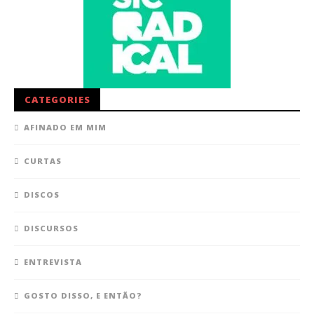
CATEGORIES
AFINADO EM MIM
CURTAS
DISCOS
DISCURSOS
ENTREVISTA
GOSTO DISSO, E ENTÃO?