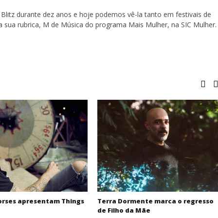
Blitz durante dez anos e hoje podemos vê-la tanto em festivais de
a sua rubrica, M de Música do programa Mais Mulher, na SIC Mulher.
orses apresentam Things
Terra Dormente marca o regresso
de Filho da Mãe