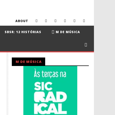
ABOUT
SBSR: 12 HISTÓRIAS
M DE MÚSICA
M DE MÚSICA