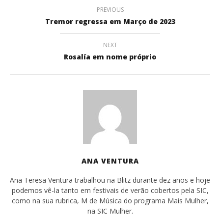
PREVIOUS
Tremor regressa em Março de 2023
NEXT
Rosalía em nome próprio
ANA VENTURA
Ana Teresa Ventura trabalhou na Blitz durante dez anos e hoje
podemos vê-la tanto em festivais de verão cobertos pela SIC,
como na sua rubrica, M de Música do programa Mais Mulher,
na SIC Mulher.