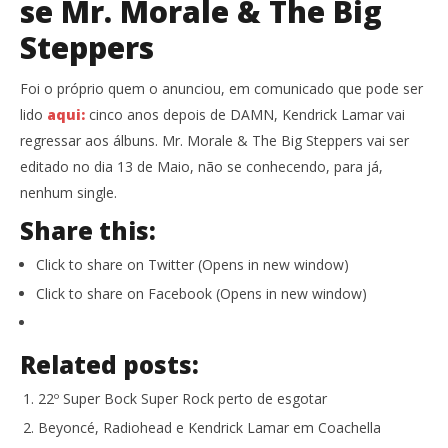
se Mr. Morale & The Big
Steppers
Foi o próprio quem o anunciou, em comunicado que pode ser
lido
aqui:
cinco anos depois de DAMN, Kendrick Lamar vai
regressar aos álbuns. Mr. Morale & The Big Steppers vai ser
editado no dia 13 de Maio, não se conhecendo, para já,
nenhum single.
Share this:
Click to share on Twitter (Opens in new window)
Click to share on Facebook (Opens in new window)
Related posts:
22º Super Bock Super Rock perto de esgotar
Beyoncé, Radiohead e Kendrick Lamar em Coachella