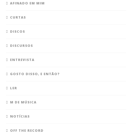
AFINADO EM MIM
CURTAS
DISCOS
DISCURSOS
ENTREVISTA
GOSTO DISSO, E ENTÃO?
LER
M DE MÚSICA
NOTÍCIAS
OFF THE RECORD