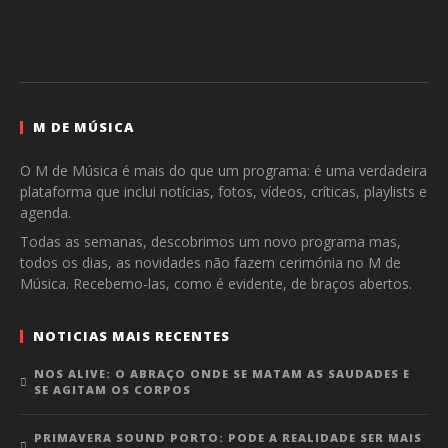
M DE MÚSICA
O M de Música é mais do que um programa: é uma verdadeira
plataforma que inclui notícias, fotos, vídeos, críticas, playlists e
agenda.
Todas as semanas, descobrimos um novo programa mas,
todos os dias, as novidades não fazem cerimónia no M de
Música. Recebemo-las, como é evidente, de braços abertos.
NOTICIAS MAIS RECENTES
NOS ALIVE: O ABRAÇO ONDE SE MATAM AS SAUDADES E
SE AGITAM OS CORPOS
PRIMAVERA SOUND PORTO: PODE A REALIDADE SER MAIS