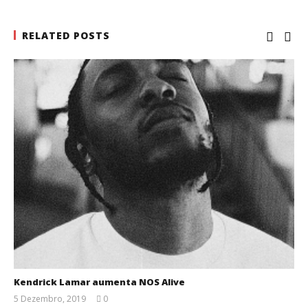
RELATED POSTS
Kendrick Lamar aumenta NOS Alive
5 Dezembro, 2019
0