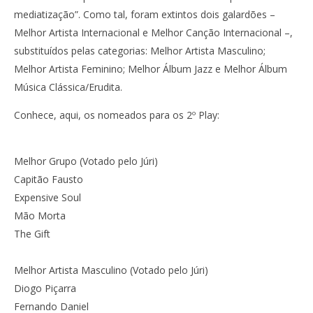
mediatização”. Como tal, foram extintos dois galardões –
Melhor Artista Internacional e Melhor Canção Internacional –,
substituídos pelas categorias: Melhor Artista Masculino;
Melhor Artista Feminino; Melhor Álbum Jazz e Melhor Álbum
Música Clássica/Erudita.
Conhece, aqui, os nomeados para os 2º Play:
Melhor Grupo (Votado pelo Júri)
Capitão Fausto
Expensive Soul
Mão Morta
The Gift
Melhor Artista Masculino (Votado pelo Júri)
Diogo Piçarra
Fernando Daniel