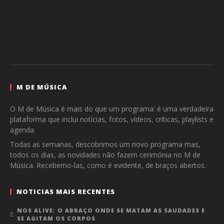
M DE MÚSICA
O M de Música é mais do que um programa: é uma verdadeira
plataforma que inclui notícias, fotos, vídeos, críticas, playlists e
agenda.
Todas as semanas, descobrimos um novo programa mas,
todos os dias, as novidades não fazem cerimónia no M de
Música. Recebemo-las, como é evidente, de braços abertos.
NOTICIAS MAIS RECENTES
NOS ALIVE: O ABRAÇO ONDE SE MATAM AS SAUDADES E
SE AGITAM OS CORPOS