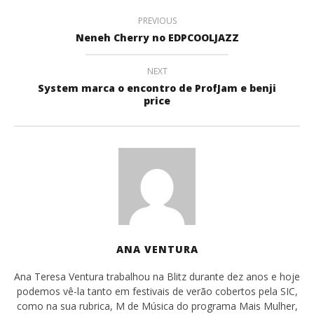
PREVIOUS
Neneh Cherry no EDPCOOLJAZZ
NEXT
System marca o encontro de ProfJam e benji
price
ANA VENTURA
Ana Teresa Ventura trabalhou na Blitz durante dez anos e hoje
podemos vê-la tanto em festivais de verão cobertos pela SIC,
como na sua rubrica, M de Música do programa Mais Mulher,