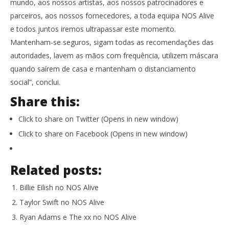
mundo, aos nossos artistas, aos nossos patrocinadores e
parceiros, aos nossos fornecedores, a toda equipa NOS Alive
e todos juntos iremos ultrapassar este momento.
Mantenham-se seguros, sigam todas as recomendações das
autoridades, lavem as mãos com frequência, utilizem máscara
quando saírem de casa e mantenham o distanciamento
social”, conclui.
Share this:
Click to share on Twitter (Opens in new window)
Click to share on Facebook (Opens in new window)
Related posts:
Billie Eilish no NOS Alive
Taylor Swift no NOS Alive
Ryan Adams e The xx no NOS Alive