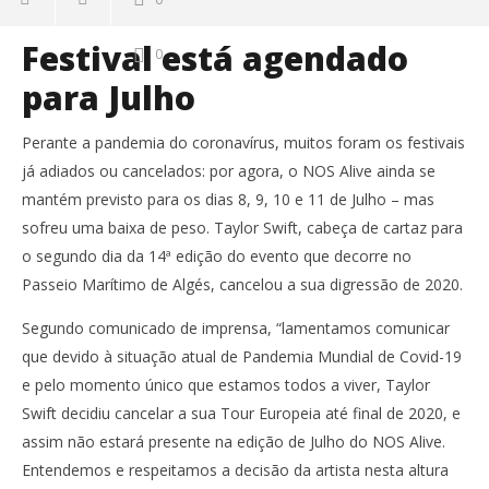
Festival está agendado
0
para Julho
Perante a pandemia do coronavírus, muitos foram os festivais
já adiados ou cancelados: por agora, o NOS Alive ainda se
mantém previsto para os dias 8, 9, 10 e 11 de Julho – mas
sofreu uma baixa de peso. Taylor Swift, cabeça de cartaz para
o segundo dia da 14ª edição do evento que decorre no
Passeio Marítimo de Algés, cancelou a sua digressão de 2020.
Segundo comunicado de imprensa, “lamentamos comunicar
que devido à situação atual de Pandemia Mundial de Covid-19
e pelo momento único que estamos todos a viver, Taylor
Swift decidiu cancelar a sua Tour Europeia até final de 2020, e
assim não estará presente na edição de Julho do NOS Alive.
Entendemos e respeitamos a decisão da artista nesta altura