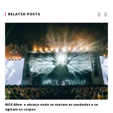
RELATED POSTS
NOS Alive: o abraço onde se matam as saudades e se
agitam os corpos