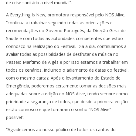
de crise sanitária a nível mundial”.
A Everything Is New, promotora responsável pelo NOS Alive,
“continua a trabalhar seguindo todas as orientações e
recomendações do Governo Português, da Direção Geral de
Saúde e com todas as autoridades competentes que estão
connosco na realização do Festival. Dia a dia, continuamos a
avaliar todas as possibilidades de desfrutar da música no
Passeio Marítimo de Algés e por isso estamos a trabalhar em
todos os cenários, incluindo o adiamento de datas do festival,
com o mesmo cartaz. Após o levantamento do Estado de
Emergência, poderemos certamente tomar as decisões mais
adequadas sobre a edição do NOS Alive, tendo sempre como
prioridade a segurança de todos, que desde a primeira edição
estão connosco e que tornaram o sonho “NOS Alive”
possível”.
“Agradecemos ao nosso público de todos os cantos do