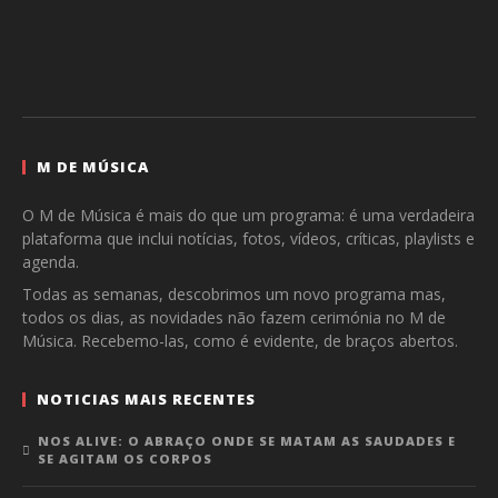
M DE MÚSICA
O M de Música é mais do que um programa: é uma verdadeira
plataforma que inclui notícias, fotos, vídeos, críticas, playlists e
agenda.
Todas as semanas, descobrimos um novo programa mas,
todos os dias, as novidades não fazem cerimónia no M de
Música. Recebemo-las, como é evidente, de braços abertos.
NOTICIAS MAIS RECENTES
NOS ALIVE: O ABRAÇO ONDE SE MATAM AS SAUDADES E
SE AGITAM OS CORPOS