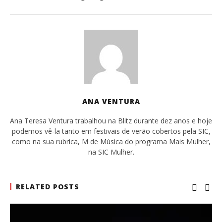
ANA VENTURA
Ana Teresa Ventura trabalhou na Blitz durante dez anos e hoje
podemos vê-la tanto em festivais de verão cobertos pela SIC,
como na sua rubrica, M de Música do programa Mais Mulher,
na SIC Mulher.
RELATED POSTS