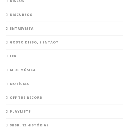
DISCOS
DISCURSOS
ENTREVISTA
GOSTO DISSO, E ENTÃO?
LER
M DE MÚSICA
NOTÍCIAS
OFF THE RECORD
PLAYLISTS
SBSR: 12 HISTÓRIAS