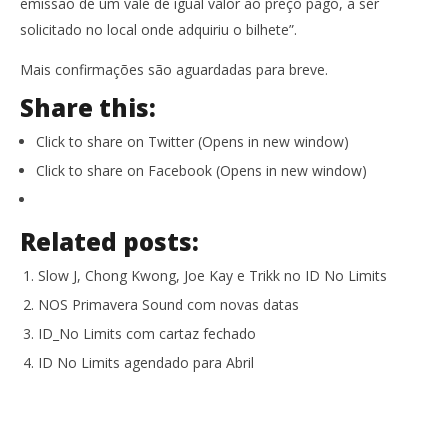
emissão de um vale de igual valor ao preço pago, a ser
solicitado no local onde adquiriu o bilhete”.
Mais confirmações são aguardadas para breve.
Share this:
Click to share on Twitter (Opens in new window)
Click to share on Facebook (Opens in new window)
Related posts:
Slow J, Chong Kwong, Joe Kay e Trikk no ID No Limits
NOS Primavera Sound com novas datas
ID_No Limits com cartaz fechado
ID No Limits agendado para Abril