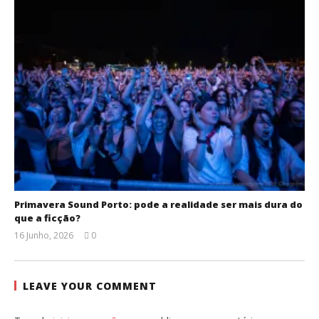
Primavera Sound Porto: pode a realidade ser mais dura do
que a ficção?
16 Junho, 2026
0
Ana
Ventura
LEAVE YOUR COMMENT