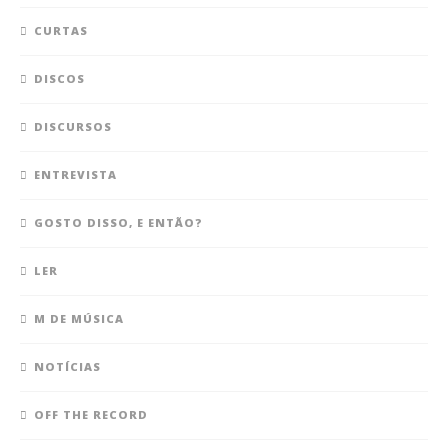
CURTAS
DISCOS
DISCURSOS
ENTREVISTA
GOSTO DISSO, E ENTÃO?
LER
M DE MÚSICA
NOTÍCIAS
OFF THE RECORD