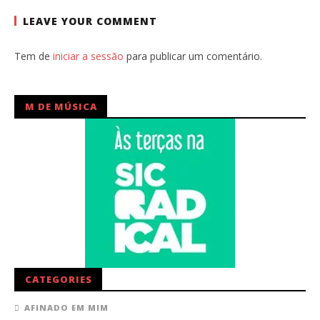
LEAVE YOUR COMMENT
Tem de
iniciar a sessão
para publicar um comentário.
M DE MÚSICA
CATEGORIES
AFINADO EM MIM