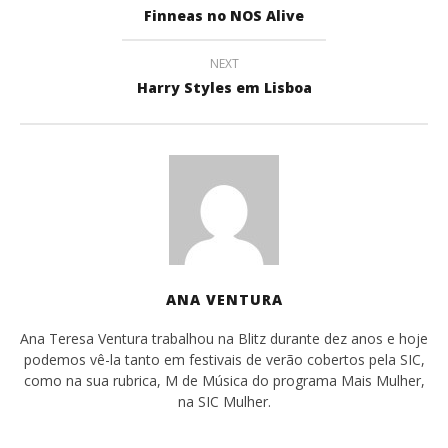
Finneas no NOS Alive
NEXT
Harry Styles em Lisboa
ANA VENTURA
Ana Teresa Ventura trabalhou na Blitz durante dez anos e hoje
podemos vê-la tanto em festivais de verão cobertos pela SIC,
como na sua rubrica, M de Música do programa Mais Mulher,
na SIC Mulher.