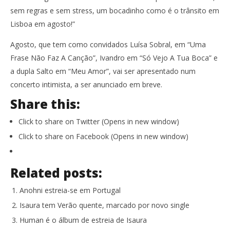
sem regras e sem stress, um bocadinho como é o trânsito em
Lisboa em agosto!”
Agosto, que tem como convidados Luísa Sobral, em “Uma
Frase Não Faz A Canção”, Ivandro em “Só Vejo A Tua Boca” e
a dupla Salto em “Meu Amor”, vai ser apresentado num
concerto intimista, a ser anunciado em breve.
Share this:
Click to share on Twitter (Opens in new window)
Click to share on Facebook (Opens in new window)
Related posts:
Anohni estreia-se em Portugal
Isaura tem Verão quente, marcado por novo single
Human é o álbum de estreia de Isaura