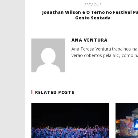
PREVIOUS
Jonathan Wilson e O Terno no Festival P
Gente Sentada
ANA VENTURA
Ana Teresa Ventura trabalhou na 
verão cobertos pela SIC, como n
RELATED POSTS