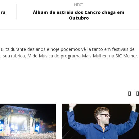
NEXT
ara
Álbum de estreia dos Cancro chega em
Outubro
Blitz durante dez anos e hoje podemos vê-la tanto em festivais de
a sua rubrica, M de Música do programa Mais Mulher, na SIC Mulher.