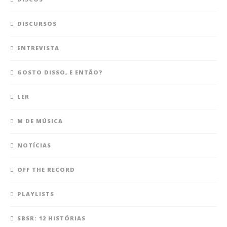
DISCURSOS
ENTREVISTA
GOSTO DISSO, E ENTÃO?
LER
M DE MÚSICA
NOTÍCIAS
OFF THE RECORD
PLAYLISTS
SBSR: 12 HISTÓRIAS