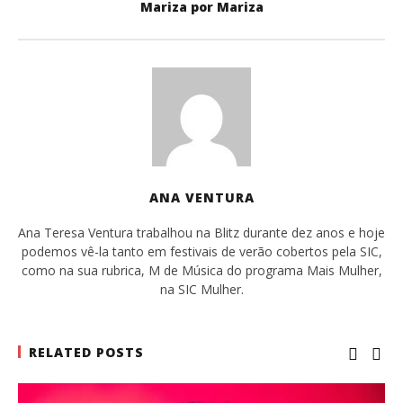
Mariza por Mariza
ANA VENTURA
Ana Teresa Ventura trabalhou na Blitz durante dez anos e hoje
podemos vê-la tanto em festivais de verão cobertos pela SIC,
como na sua rubrica, M de Música do programa Mais Mulher,
na SIC Mulher.
RELATED POSTS