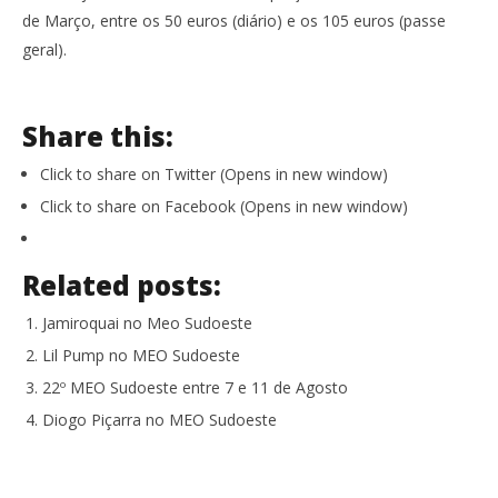
de Março, entre os 50 euros (diário) e os 105 euros (passe
geral).
Share this:
Click to share on Twitter (Opens in new window)
Click to share on Facebook (Opens in new window)
Related posts:
Jamiroquai no Meo Sudoeste
Lil Pump no MEO Sudoeste
22º MEO Sudoeste entre 7 e 11 de Agosto
Diogo Piçarra no MEO Sudoeste