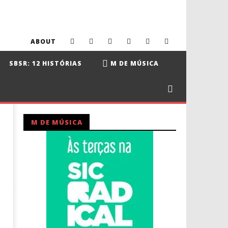
ABOUT
SBSR: 12 HISTÓRIAS
M DE MÚSICA
M DE MÚSICA