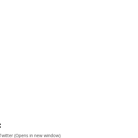
:
 Twitter (Opens in new window)