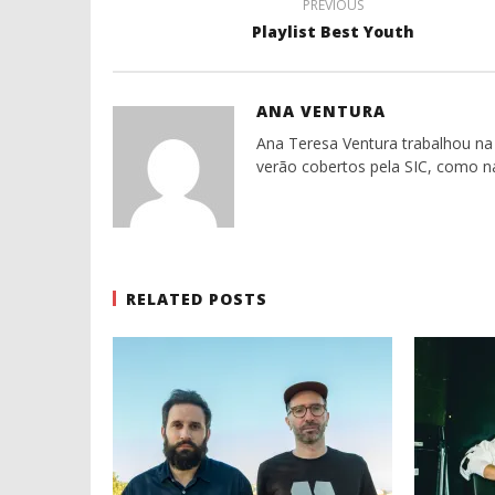
PREVIOUS
Playlist Best Youth
ANA VENTURA
Ana Teresa Ventura trabalhou na 
verão cobertos pela SIC, como n
RELATED POSTS