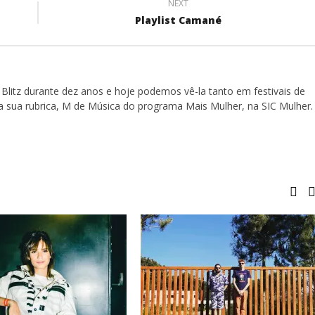
NEXT
Playlist Camané
Blitz durante dez anos e hoje podemos vê-la tanto em festivais de
a sua rubrica, M de Música do programa Mais Mulher, na SIC Mulher.