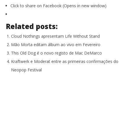
Click to share on Facebook (Opens in new window)
Related posts:
Cloud Nothings apresentam Life Without Stand
Mão Morta editam álbum ao vivo em Fevereiro
This Old Dog é o novo registo de Mac DeMarco
Kraftwerk e Moderat entre as primeiras confirmações do
Neopop Festival