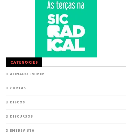
CATEGORIES
AFINADO EM MIM
CURTAS
DISCOS
DISCURSOS
ENTREVISTA