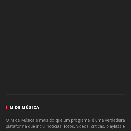
M DE MÚSICA
O M de Música é mais do que um programa: é uma verdadeira
plataforma que inclui notícias, fotos, vídeos, críticas, playlists e