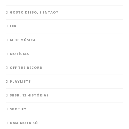
GOSTO DISSO, E ENTÃO?
LER
M DE MÚSICA
NOTÍCIAS
OFF THE RECORD
PLAYLISTS
SBSR: 12 HISTÓRIAS
SPOTIFY
UMA NOTA SÓ