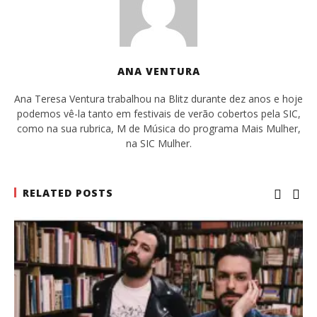
ANA VENTURA
Ana Teresa Ventura trabalhou na Blitz durante dez anos e hoje
podemos vê-la tanto em festivais de verão cobertos pela SIC,
como na sua rubrica, M de Música do programa Mais Mulher,
na SIC Mulher.
RELATED POSTS