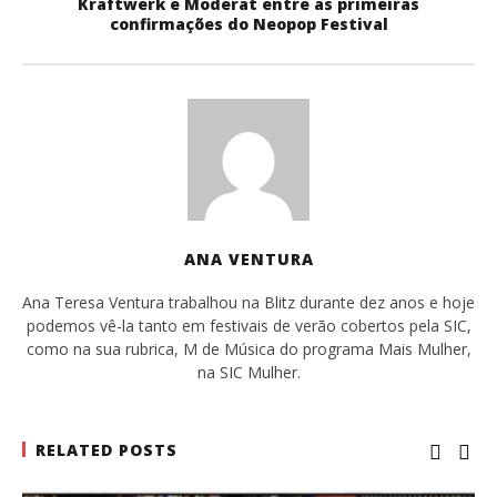
Kraftwerk e Moderat entre as primeiras
confirmações do Neopop Festival
ANA VENTURA
Ana Teresa Ventura trabalhou na Blitz durante dez anos e hoje
podemos vê-la tanto em festivais de verão cobertos pela SIC,
como na sua rubrica, M de Música do programa Mais Mulher,
na SIC Mulher.
RELATED POSTS