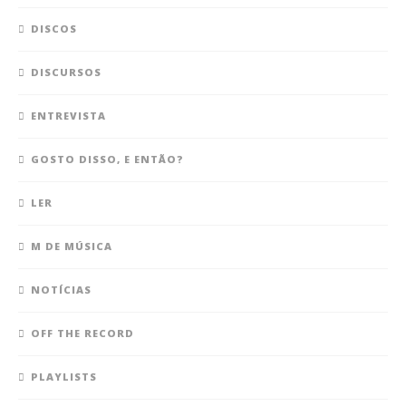
DISCOS
DISCURSOS
ENTREVISTA
GOSTO DISSO, E ENTÃO?
LER
M DE MÚSICA
NOTÍCIAS
OFF THE RECORD
PLAYLISTS