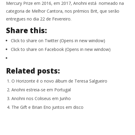
Mercury Prize em 2016, em 2017, Anohni está nomeado na
categoria de Melhor Cantora, nos prémios Brit, que serão
entregues no dia 22 de Fevereiro.
Share this:
Click to share on Twitter (Opens in new window)
Click to share on Facebook (Opens in new window)
Related posts:
O Horizonte é o novo álbum de Teresa Salgueiro
Anohni estreia-se em Portugal
Anohni nos Coliseus em Junho
The Gift e Brian Eno juntos em disco