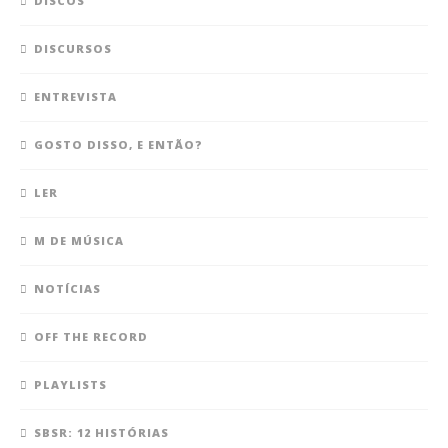
DISCOS
DISCURSOS
ENTREVISTA
GOSTO DISSO, E ENTÃO?
LER
M DE MÚSICA
NOTÍCIAS
OFF THE RECORD
PLAYLISTS
SBSR: 12 HISTÓRIAS