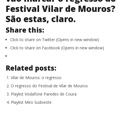
Festival Vilar de Mouros?
São estas, claro.
Share this:
Click to share on Twitter (Opens in new window)
Click to share on Facebook (Opens in new window)
Related posts:
Vilar de Mouros: o regresso
O regresso do Festival de Vilar de Mouros
Playlist Vodafone Paredes de Coura
Playlist Meo Sudoeste