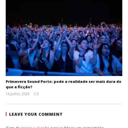
Primavera Sound Porto: pode a realidade ser mais dura do
que a ficção?
16 Junho, 2026
0
Ana
Ventura
LEAVE YOUR COMMENT