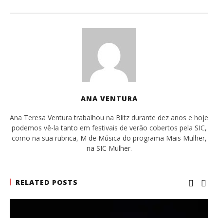
ANA VENTURA
Ana Teresa Ventura trabalhou na Blitz durante dez anos e hoje
podemos vê-la tanto em festivais de verão cobertos pela SIC,
como na sua rubrica, M de Música do programa Mais Mulher,
na SIC Mulher.
RELATED POSTS