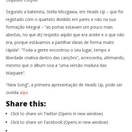
Segundo a baterista, Stella Mozgawa, em Heads Up – que foi
registado com o quarteto dividido em pares e não na sua
formação integral – “as portas estavam um pouco mais
abertas, no que diz respeito aquilo que era aceite e o que não
era, porque estávamos a partilhar ideias de forma muito
rápida”. “Toda a gente encontrou o seu lugar, tempo e
liberdade criativa dentro das canções”, acrescenta, afirmando,
mesmo que o álbum soa a “uma versão madura das
Warpaint”.
“New Song”, a primeira apresentação de Heads Up, pode ser
ouvida
aqui.
Share this:
Click to share on Twitter (Opens in new window)
Click to share on Facebook (Opens in new window)