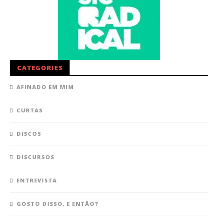
CATEGORIES
AFINADO EM MIM
CURTAS
DISCOS
DISCURSOS
ENTREVISTA
GOSTO DISSO, E ENTÃO?