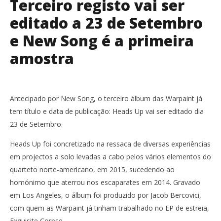
Terceiro registo vai ser
editado a 23 de Setembro
e New Song é a primeira
amostra
Antecipado por New Song, o terceiro álbum das Warpaint já
tem título e data de publicação: Heads Up vai ser editado dia
23 de Setembro.
Heads Up foi concretizado na ressaca de diversas experiências
em projectos a solo levadas a cabo pelos vários elementos do
quarteto norte-americano, em 2015, sucedendo ao
homónimo que aterrou nos escaparates em 2014. Gravado
em Los Angeles, o álbum foi produzido por Jacob Bercovici,
com quem as Warpaint já tinham trabalhado no EP de estreia,
Exquisite Corpse.