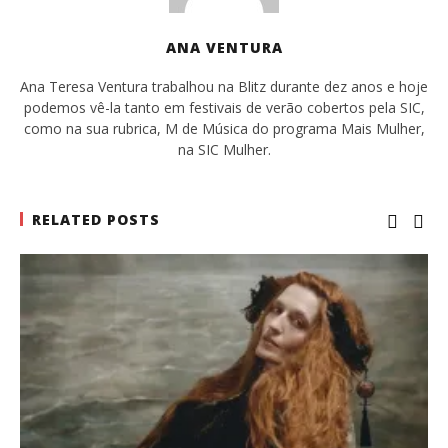
ANA VENTURA
Ana Teresa Ventura trabalhou na Blitz durante dez anos e hoje
podemos vê-la tanto em festivais de verão cobertos pela SIC,
como na sua rubrica, M de Música do programa Mais Mulher,
na SIC Mulher.
RELATED POSTS