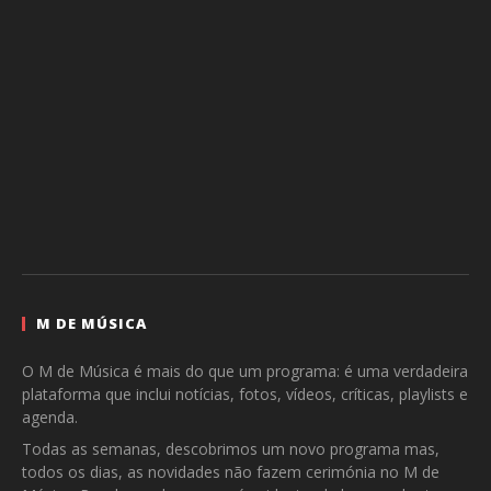
M DE MÚSICA
O M de Música é mais do que um programa: é uma verdadeira
plataforma que inclui notícias, fotos, vídeos, críticas, playlists e
agenda.
Todas as semanas, descobrimos um novo programa mas,
todos os dias, as novidades não fazem cerimónia no M de