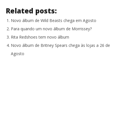
Related posts:
Novo álbum de Wild Beasts chega em Agosto
Para quando um novo álbum de Morrissey?
Rita Redshoes tem novo álbum
Novo álbum de Britney Spears chega às lojas a 26 de
Agosto