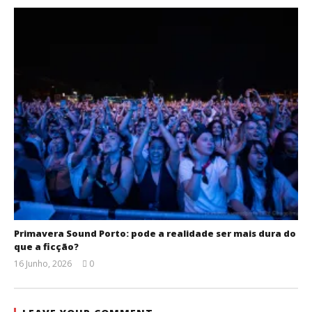
Primavera Sound Porto: pode a realidade ser mais dura do
que a ficção?
16 Junho, 2026
0
Ana
Ventura