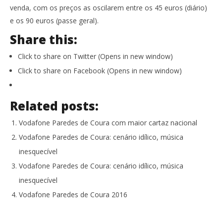
venda, com os preços as oscilarem entre os 45 euros (diário)
e os 90 euros (passe geral).
Share this:
Click to share on Twitter (Opens in new window)
Click to share on Facebook (Opens in new window)
Related posts:
Vodafone Paredes de Coura com maior cartaz nacional
Vodafone Paredes de Coura: cenário idílico, música
inesquecível
Vodafone Paredes de Coura: cenário idílico, música
inesquecível
Vodafone Paredes de Coura 2016