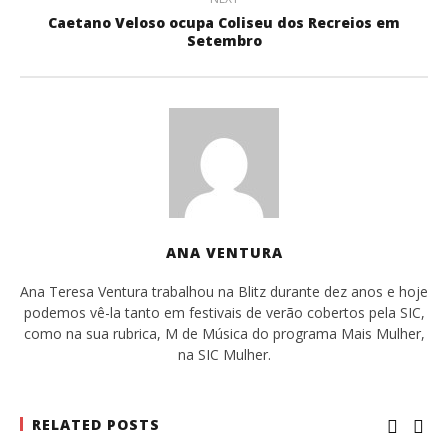
Caetano Veloso ocupa Coliseu dos Recreios em
Setembro
ANA VENTURA
Ana Teresa Ventura trabalhou na Blitz durante dez anos e hoje
podemos vê-la tanto em festivais de verão cobertos pela SIC,
como na sua rubrica, M de Música do programa Mais Mulher,
na SIC Mulher.
RELATED POSTS