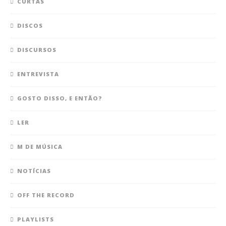
CURTAS
DISCOS
DISCURSOS
ENTREVISTA
GOSTO DISSO, E ENTÃO?
LER
M DE MÚSICA
NOTÍCIAS
OFF THE RECORD
PLAYLISTS