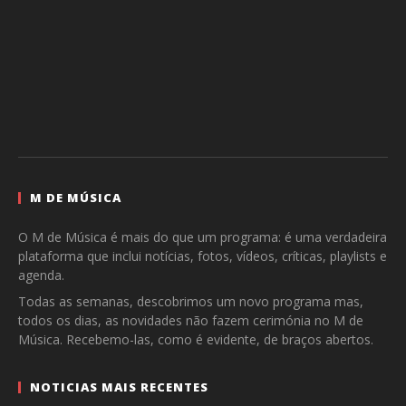
M DE MÚSICA
O M de Música é mais do que um programa: é uma verdadeira
plataforma que inclui notícias, fotos, vídeos, críticas, playlists e
agenda.
Todas as semanas, descobrimos um novo programa mas,
todos os dias, as novidades não fazem cerimónia no M de
Música. Recebemo-las, como é evidente, de braços abertos.
NOTICIAS MAIS RECENTES