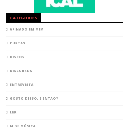
CATEGORIES
AFINADO EM MIM
CURTAS
DISCOS
DISCURSOS
ENTREVISTA
GOSTO DISSO, E ENTÃO?
LER
M DE MÚSICA