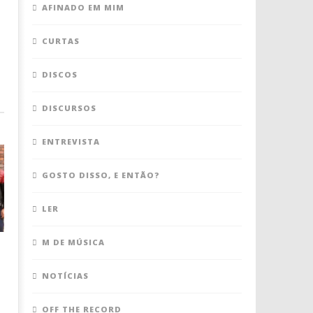
AFINADO EM MIM
CURTAS
DISCOS
DISCURSOS
ENTREVISTA
GOSTO DISSO, E ENTÃO?
LER
M DE MÚSICA
NOTÍCIAS
OFF THE RECORD