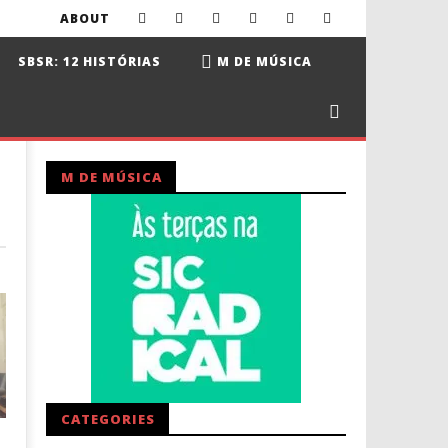
ABOUT
SBSR: 12 HISTÓRIAS
M DE MÚSICA
M DE MÚSICA
CATEGORIES