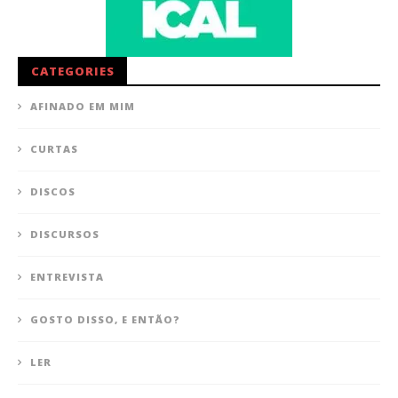
CATEGORIES
AFINADO EM MIM
CURTAS
DISCOS
DISCURSOS
ENTREVISTA
GOSTO DISSO, E ENTÃO?
LER