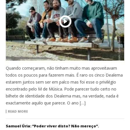
Quando começaram, não tinham muito mas aproveitavam
todos os poucos para fazerem mais. É raro os cinco Dealema
estarem juntos sem ser em palco mas foi esse o privilégio
encontrado pelo M de Música. Pode parecer tudo certo no
bilhete de identidade dos Dealema mas, na verdade, nada é
exactamente aquilo que parece. O ano […]
READ MORE
Samuel Úria: “Poder viver disto? Não mereço”.