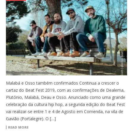
Malabá e Osso também confirmados Continua a crescer o
cartaz do Beat Fest 2019, com as confirmações de Dealema,
Plutónio, Malabá, Deau e Osso. Anunciado como uma grande
celebração da cultura hip hop, a segunda edição do Beat Fest
vai realizar-se entre 1 e 4 de Agosto em Comenda, na vila de
Gavião (Portalegre). O […]
READ MORE