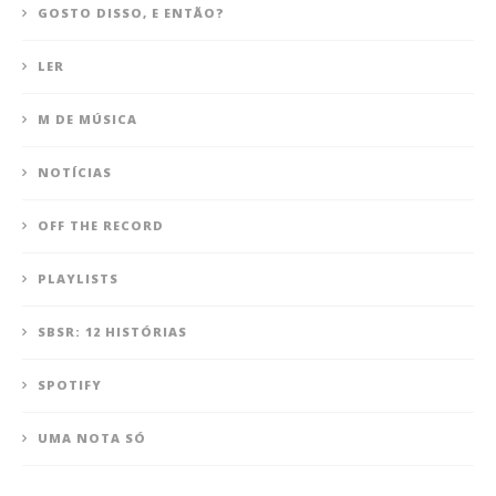
GOSTO DISSO, E ENTÃO?
LER
M DE MÚSICA
NOTÍCIAS
OFF THE RECORD
PLAYLISTS
SBSR: 12 HISTÓRIAS
SPOTIFY
UMA NOTA SÓ