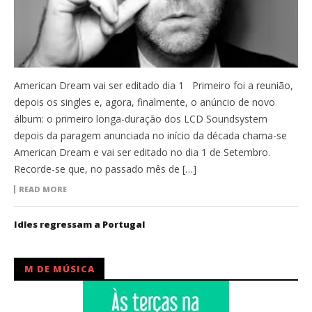
American Dream vai ser editado dia 1 Primeiro foi a reunião,
depois os singles e, agora, finalmente, o anúncio de novo
álbum: o primeiro longa-duração dos LCD Soundsystem
depois da paragem anunciada no início da década chama-se
American Dream e vai ser editado no dia 1 de Setembro.
Recorde-se que, no passado mês de […]
READ MORE
Idles regressam a Portugal
M DE MÚSICA