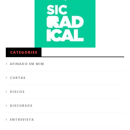
CATEGORIES
AFINADO EM MIM
CURTAS
DISCOS
DISCURSOS
ENTREVISTA