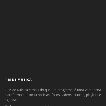
M DE MÚSICA
O M de Música é mais do que um programa: é uma verdadeira
plataforma que inclui notícias, fotos, vídeos, críticas, playlists e
agenda.