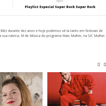
NEXT
Playlist Especial Super Bock Super Rock
Blitz durante dez anos e hoje podemos vê-la tanto em festivais de
a sua rubrica, M de Música do programa Mais Mulher, na SIC Mulher.