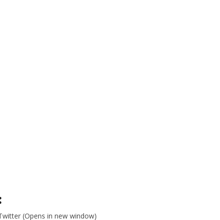
:
 Twitter (Opens in new window)