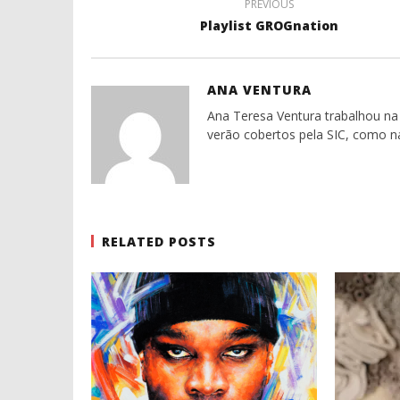
PREVIOUS
Playlist GROGnation
ANA VENTURA
Ana Teresa Ventura trabalhou na 
verão cobertos pela SIC, como n
RELATED POSTS