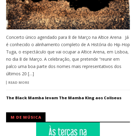
Concerto único agendado para 8 de Março na Altice Arena Já
é conhecido o alinhamento completo de A História do Hip-Hop
Tuga, o espectáculo que vai ocupar a Altice Arena, em Lisboa,
no dia 8 de Março. A celebração, que pretende “reunir em
palco uma boa parte dos nomes mais representativos dos
últimos 20 […]
READ MORE
The Black Mamba levam The Mamba King aos Coliseus
M DE MÚSICA