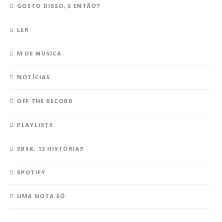
GOSTO DISSO, E ENTÃO?
LER
M DE MÚSICA
NOTÍCIAS
OFF THE RECORD
PLAYLISTS
SBSR: 12 HISTÓRIAS
SPOTIFY
UMA NOTA SÓ