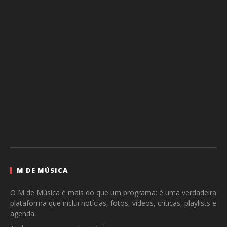
M DE MÚSICA
O M de Música é mais do que um programa: é uma verdadeira
plataforma que inclui notícias, fotos, vídeos, críticas, playlists e
agenda.