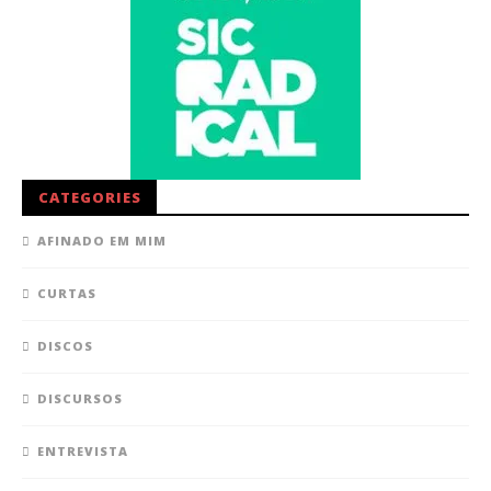
CATEGORIES
AFINADO EM MIM
CURTAS
DISCOS
DISCURSOS
ENTREVISTA