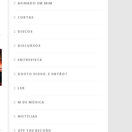
AFINADO EM MIM
CURTAS
DISCOS
DISCURSOS
ENTREVISTA
GOSTO DISSO, E ENTÃO?
LER
M DE MÚSICA
NOTÍCIAS
OFF THE RECORD