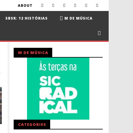
ABOUT
SBSR: 12 HISTÓRIAS
M DE MÚSICA
M DE MÚSICA
CATEGORIES