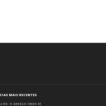
CIAS MAIS RECENTES
LIVE: O ABRAÇO ONDE SE