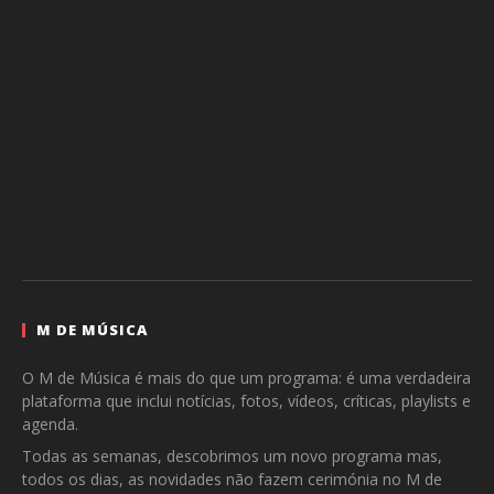
M DE MÚSICA
O M de Música é mais do que um programa: é uma verdadeira
plataforma que inclui notícias, fotos, vídeos, críticas, playlists e
agenda.
Todas as semanas, descobrimos um novo programa mas,
todos os dias, as novidades não fazem cerimónia no M de