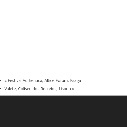
«
Festival Authentica, Altice Forum, Braga
Valete, Coliseu dos Recreios, Lisboa
»