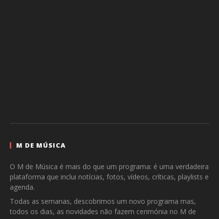
M DE MÚSICA
O M de Música é mais do que um programa: é uma verdadeira
plataforma que inclui notícias, fotos, vídeos, críticas, playlists e
agenda.
Todas as semanas, descobrimos um novo programa mas,
todos os dias, as novidades não fazem cerimónia no M de