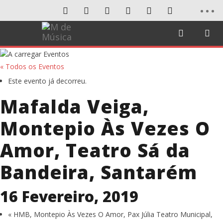
« Todos os Eventos
Este evento já decorreu.
Mafalda Veiga,
Montepio Às Vezes O
Amor, Teatro Sá da
Bandeira, Santarém
16 Fevereiro, 2019
«
HMB, Montepio Às Vezes O Amor, Pax Júlia Teatro Municipal,