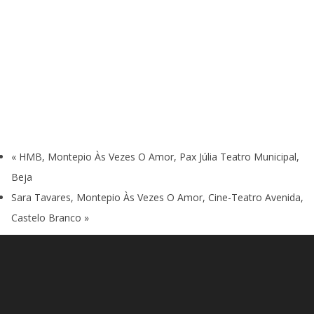
«
HMB, Montepio Às Vezes O Amor, Pax Júlia Teatro Municipal,
Beja
Sara Tavares, Montepio Às Vezes O Amor, Cine-Teatro Avenida,
Castelo Branco
»