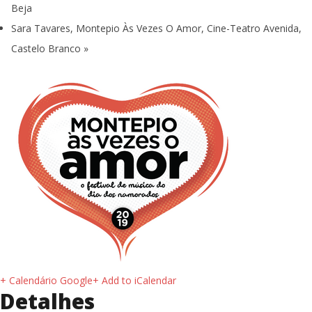
Beja
Sara Tavares, Montepio Às Vezes O Amor, Cine-Teatro Avenida,
Castelo Branco
»
+ Calendário Google
+ Add to iCalendar
Detalhes