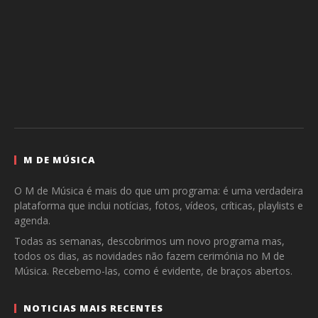
M DE MÚSICA
O M de Música é mais do que um programa: é uma verdadeira
plataforma que inclui notícias, fotos, vídeos, críticas, playlists e
agenda.
Todas as semanas, descobrimos um novo programa mas,
todos os dias, as novidades não fazem cerimónia no M de
Música. Recebemo-las, como é evidente, de braços abertos.
NOTICIAS MAIS RECENTES