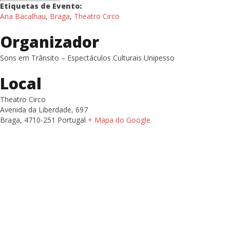
Etiquetas de Evento:
Ana Bacalhau
,
Braga
,
Theatro Circo
Organizador
Sons em Trânsito – Espectáculos Culturais Unipesso
Local
Theatro Circo
Avenida da Liberdade, 697
Braga
,
4710-251
Portugal
+ Mapa do Google