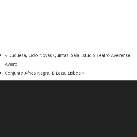
«
Duquesa, Ciclo Novas Quintas, Sala Estúdio Teatro Aveirense,
Aveiro
Conjunto África Negra, B.Leza, Lisboa
»