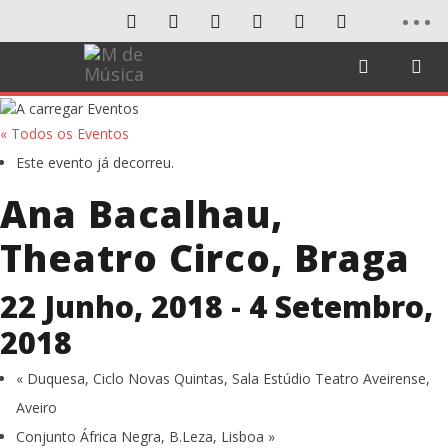
« Todos os Eventos
Este evento já decorreu.
Ana Bacalhau,
Theatro Circo, Braga
22 Junho, 2018
-
4 Setembro,
2018
«
Duquesa, Ciclo Novas Quintas, Sala Estúdio Teatro Aveirense,
Aveiro
Conjunto África Negra, B.Leza, Lisboa
»