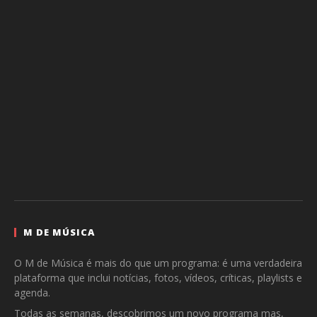
M DE MÚSICA
O M de Música é mais do que um programa: é uma verdadeira
plataforma que inclui notícias, fotos, vídeos, críticas, playlists e
agenda.
Todas as semanas, descobrimos um novo programa mas,