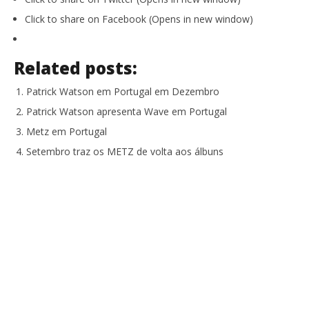
Click to share on Facebook (Opens in new window)
Related posts:
Patrick Watson em Portugal em Dezembro
Patrick Watson apresenta Wave em Portugal
Metz em Portugal
Setembro traz os METZ de volta aos álbuns