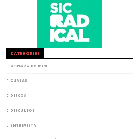
CATEGORIES
AFINADO EM MIM
CURTAS
DISCOS
DISCURSOS
ENTREVISTA