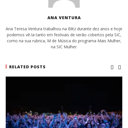
ANA VENTURA
Ana Teresa Ventura trabalhou na Blitz durante dez anos e hoje
podemos vê-la tanto em festivais de verão cobertos pela SIC,
como na sua rubrica, M de Música do programa Mais Mulher,
na SIC Mulher.
RELATED POSTS