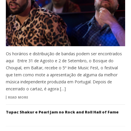
Os horários e distribuição de bandas podem ser encontrados
aqui Entre 31 de Agosto e 2 de Setembro, o Bosque do
Choupal, em Baltar, recebe o 5º Indie Music Fest, o festival
que tem como mote a apresentação de alguma da melhor
música independente produzida em Portugal. Depois de
encerrado o cartaz, é agora […]
READ MORE
Tupac Shakur e Pearl Jam no Rock and Roll Hall of Fame