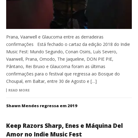
Prana, Vaarwell e Glaucoma entre as derradeiras
confirmações Está fechado o cartaz da edição 2018 do Indie
Music Fest: Mundo Segundo, Conan Osiris, Luís Severo,
Vaarwell, Prana, Omodo, The Jaqueline, DON PIE PIE,
Pântano, Rei Bruxo e Glaucoma foram as últimas
confirmações para o festival que regressa ao Bosque do
Choupal, em Baltar, entre 30 de Agosto e […]
READ MORE
Shawn Mendes regressa em 2019
Keep Razors Sharp, Enes e Máquina Del
Amor no Indie Music Fest