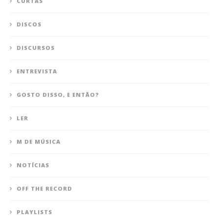
CURTAS
DISCOS
DISCURSOS
ENTREVISTA
GOSTO DISSO, E ENTÃO?
LER
M DE MÚSICA
NOTÍCIAS
OFF THE RECORD
PLAYLISTS