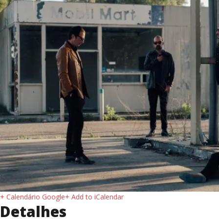
+ Calendário Google
+ Add to iCalendar
Detalhes