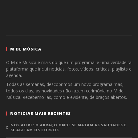
M DE MÚSICA
O M de Música é mais do que um programa: é uma verdadeira
plataforma que inclui notícias, fotos, vídeos, críticas, playlists e
agenda.
Todas as semanas, descobrimos um novo programa mas,
todos os dias, as novidades não fazem cerimónia no M de
Música. Recebemo-las, como é evidente, de braços abertos.
NOTICIAS MAIS RECENTES
NOS ALIVE: O ABRAÇO ONDE SE MATAM AS SAUDADES E
SE AGITAM OS CORPOS