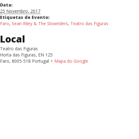
Data:
25 Novembro, 2017
Etiquetas de Evento:
Faro
,
Sean Riley & The Slowriders
,
Teatro das Figuras
Local
Teatro das Figuras
Horta das Figuras, EN 125
Faro
,
8005-518
Portugal
+ Mapa do Google