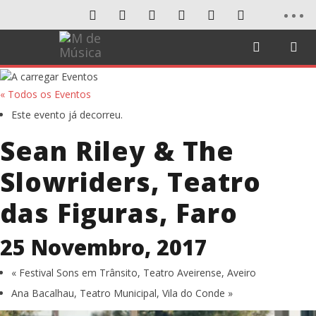
« Todos os Eventos
Este evento já decorreu.
Sean Riley & The
Slowriders, Teatro
das Figuras, Faro
25 Novembro, 2017
«
Festival Sons em Trânsito, Teatro Aveirense, Aveiro
Ana Bacalhau, Teatro Municipal, Vila do Conde
»