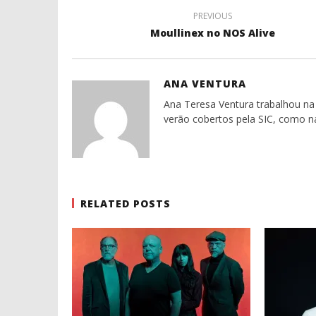
PREVIOUS
Moullinex no NOS Alive
ANA VENTURA
Ana Teresa Ventura trabalhou na 
verão cobertos pela SIC, como n
RELATED POSTS