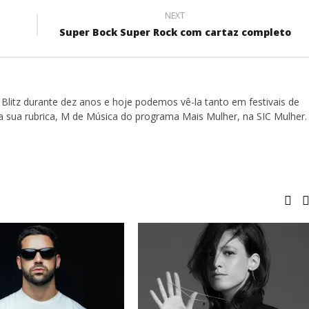
NEXT
Super Bock Super Rock com cartaz completo
Blitz durante dez anos e hoje podemos vê-la tanto em festivais de
a sua rubrica, M de Música do programa Mais Mulher, na SIC Mulher.