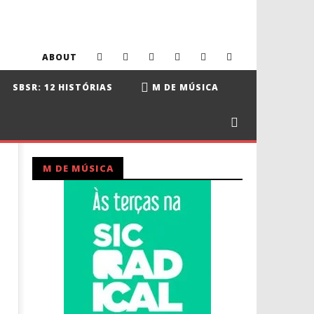
ABOUT
SBSR: 12 HISTÓRIAS
M DE MÚSICA
M DE MÚSICA