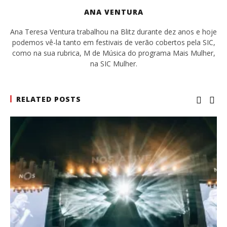
ANA VENTURA
Ana Teresa Ventura trabalhou na Blitz durante dez anos e hoje
podemos vê-la tanto em festivais de verão cobertos pela SIC,
como na sua rubrica, M de Música do programa Mais Mulher,
na SIC Mulher.
RELATED POSTS