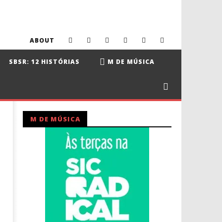
ABOUT
SBSR: 12 HISTÓRIAS
M DE MÚSICA
M DE MÚSICA