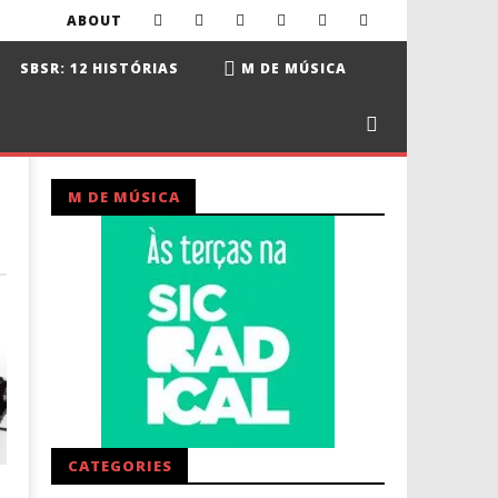
ABOUT
SBSR: 12 HISTÓRIAS
M DE MÚSICA
M DE MÚSICA
CATEGORIES