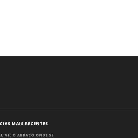
CIAS MAIS RECENTES
LIVE: O ABRAÇO ONDE SE