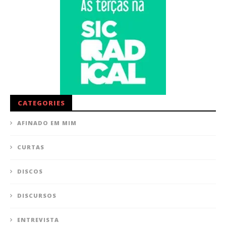
CATEGORIES
AFINADO EM MIM
CURTAS
DISCOS
DISCURSOS
ENTREVISTA