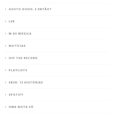
GOSTO DISSO, E ENTÃO?
LER
M DE MÚSICA
NOTÍCIAS
OFF THE RECORD
PLAYLISTS
SBSR: 12 HISTÓRIAS
SPOTIFY
UMA NOTA SÓ