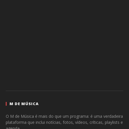
M DE MÚSICA
O M de Música é mais do que um programa: é uma verdadeira
plataforma que inclui notícias, fotos, vídeos, críticas, playlists e
agenda.