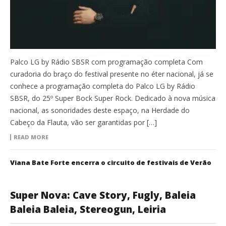
Palco LG by Rádio SBSR com programação completa Com
curadoria do braço do festival presente no éter nacional, já se
conhece a programação completa do Palco LG by Rádio
SBSR, do 25º Super Bock Super Rock. Dedicado à nova música
nacional, as sonoridades deste espaço, na Herdade do
Cabeço da Flauta, vão ser garantidas por […]
READ MORE
Viana Bate Forte encerra o circuito de festivais de Verão
Super Nova: Cave Story, Fugly, Baleia
Baleia Baleia, Stereogun, Leiria