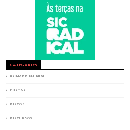
CATEGORIES
AFINADO EM MIM
CURTAS
DISCOS
DISCURSOS