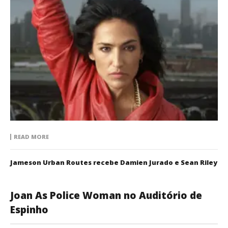
READ MORE
Jameson Urban Routes recebe Damien Jurado e Sean Riley
Joan As Police Woman no Auditório de
Espinho