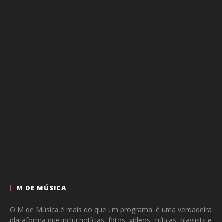
M DE MÚSICA
O M de Música é mais do que um programa: é uma verdadeira
plataforma que inclui notícias, fotos, vídeos, críticas, playlists e