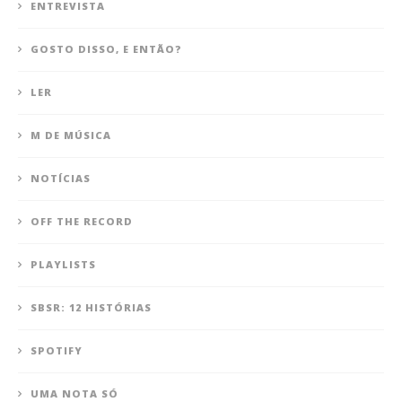
ENTREVISTA
GOSTO DISSO, E ENTÃO?
LER
M DE MÚSICA
NOTÍCIAS
OFF THE RECORD
PLAYLISTS
SBSR: 12 HISTÓRIAS
SPOTIFY
UMA NOTA SÓ