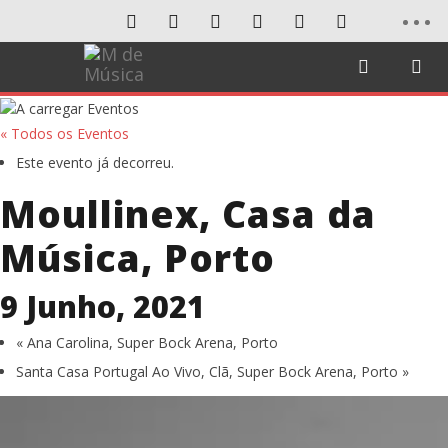
« Todos os Eventos
Este evento já decorreu.
Moullinex, Casa da
Música, Porto
9 Junho, 2021
«
Ana Carolina, Super Bock Arena, Porto
Santa Casa Portugal Ao Vivo, Clã, Super Bock Arena, Porto
»