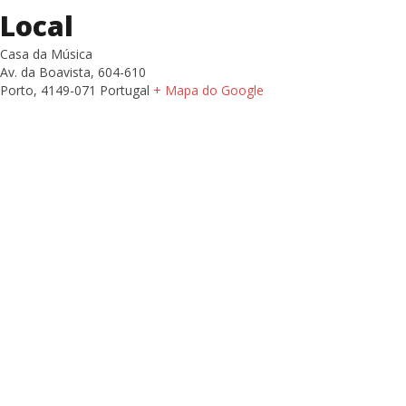
Local
Casa da Música
Av. da Boavista, 604-610
Porto
,
4149-071
Portugal
+ Mapa do Google