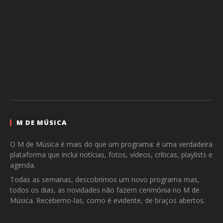
M DE MÚSICA
O M de Música é mais do que um programa: é uma verdadeira
plataforma que inclui notícias, fotos, vídeos, críticas, playlists e
agenda.
Todas as semanas, descobrimos um novo programa mas,
todos os dias, as novidades não fazem cerimónia no M de
Música. Recebemo-las, como é evidente, de braços abertos.