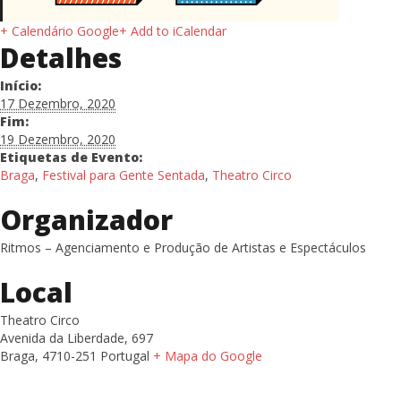
+ Calendário Google
+ Add to iCalendar
Detalhes
Início:
17 Dezembro, 2020
Fim:
19 Dezembro, 2020
Etiquetas de Evento:
Braga
,
Festival para Gente Sentada
,
Theatro Circo
Organizador
Ritmos – Agenciamento e Produção de Artistas e Espectáculos
Local
Theatro Circo
Avenida da Liberdade, 697
Braga
,
4710-251
Portugal
+ Mapa do Google