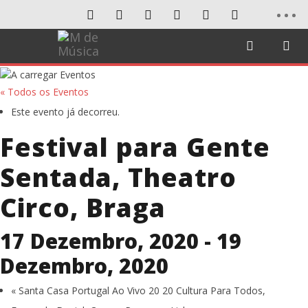
« Todos os Eventos
Este evento já decorreu.
Festival para Gente
Sentada, Theatro
Circo, Braga
17 Dezembro, 2020
-
19
Dezembro, 2020
«
Santa Casa Portugal Ao Vivo 20 20 Cultura Para Todos,