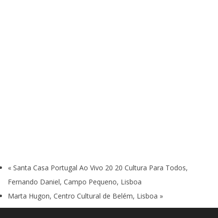
«
Santa Casa Portugal Ao Vivo 20 20 Cultura Para Todos,
Fernando Daniel, Campo Pequeno, Lisboa
Marta Hugon, Centro Cultural de Belém, Lisboa
»