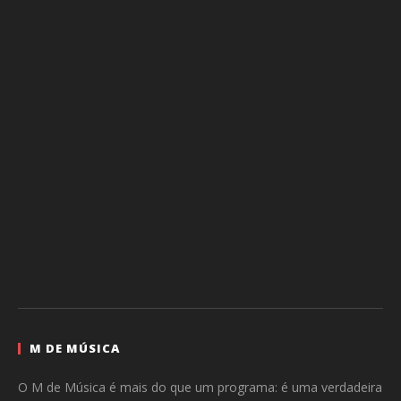
M DE MÚSICA
O M de Música é mais do que um programa: é uma verdadeira