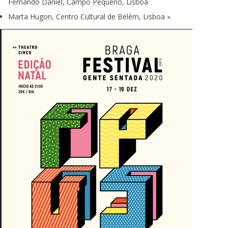
Fernando Daniel, Campo Pequeno, Lisboa
Marta Hugon, Centro Cultural de Belém, Lisboa
»