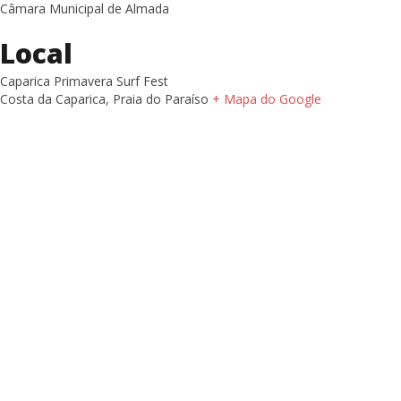
Câmara Municipal de Almada
Local
Caparica Primavera Surf Fest
Costa da Caparica, Praia do Paraíso
+ Mapa do Google