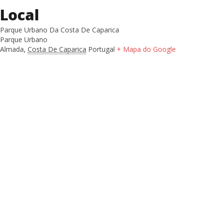
Local
Parque Urbano Da Costa De Caparica
Parque Urbano
Almada
,
Costa De Caparica
Portugal
+ Mapa do Google