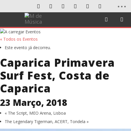
« Todos os Eventos
Este evento já decorreu.
Caparica Primavera
Surf Fest, Costa de
Caparica
23 Março, 2018
«
The Script, MEO Arena, Lisboa
The Legendary Tigerman, ACERT, Tondela
»