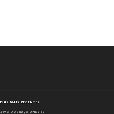
CIAS MAIS RECENTES
LIVE: O ABRAÇO ONDE SE