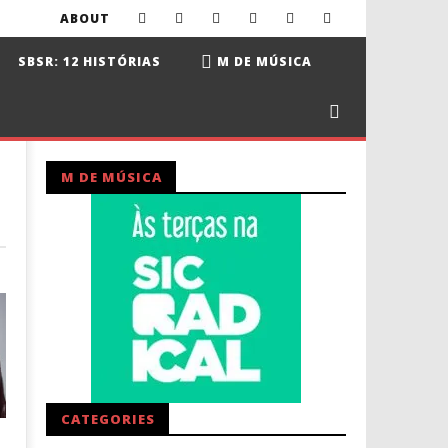
ABOUT
SBSR: 12 HISTÓRIAS
M DE MÚSICA
M DE MÚSICA
CATEGORIES